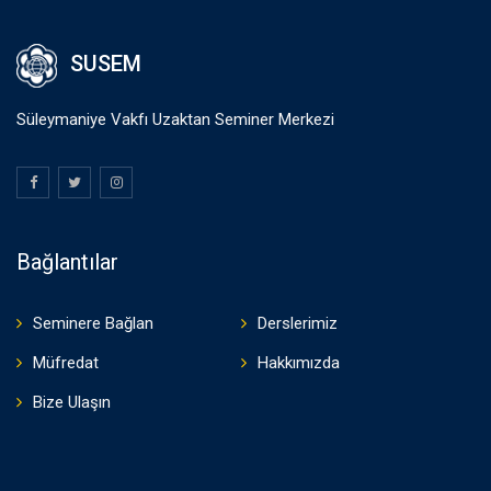
SUSEM
Süleymaniye Vakfı Uzaktan Seminer Merkezi
Bağlantılar
Seminere Bağlan
Derslerimiz
Müfredat
Hakkımızda
Bize Ulaşın