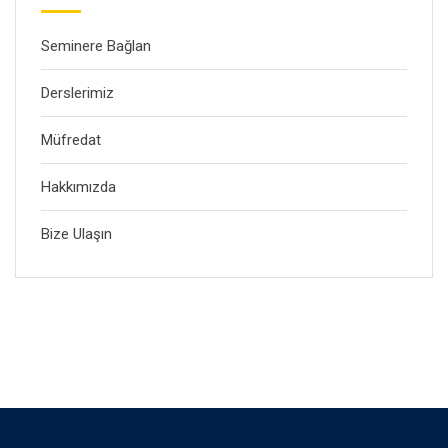
Seminere Bağlan
Derslerimiz
Müfredat
Hakkımızda
Bize Ulaşın