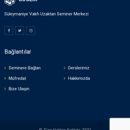
Süleymaniye Vakfı Uzaktan Seminer Merkezi
Bağlantılar
Seminere Bağlan
Derslerimiz
Müfredat
Hakkımızda
Bize Ulaşın