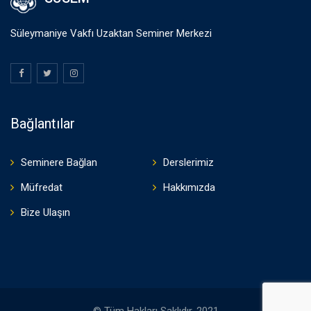
Süleymaniye Vakfı Uzaktan Seminer Merkezi
Bağlantılar
Seminere Bağlan
Derslerimiz
Müfredat
Hakkımızda
Bize Ulaşın