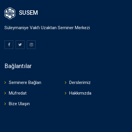
SUSEM
Süleymaniye Vakfı Uzaktan Seminer Merkezi
Bağlantılar
Seminere Bağlan
Derslerimiz
Müfredat
Hakkımızda
Bize Ulaşın